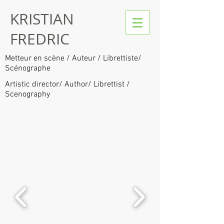
KRISTIAN
FREDRIC
Metteur en scène / Auteur / Librettiste/
Scénographe
Artistic director/ Author/ Librettist /
Scenography