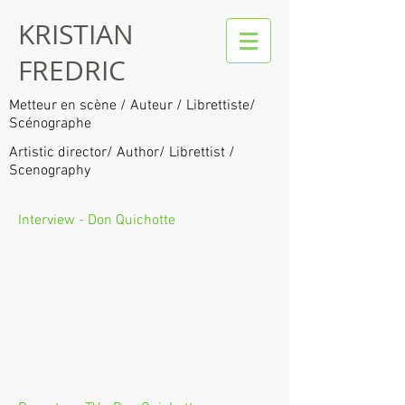
KRISTIAN
FREDRIC
Metteur en scène / Auteur / Librettiste/
Scénographe
Artistic director/ Author/ Librettist /
Scenography
Interview - Don Quichotte