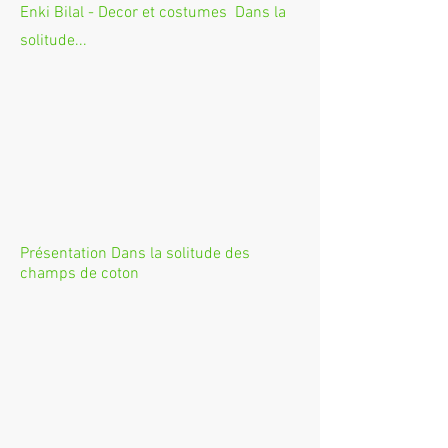
Enki Bilal - Decor et costumes Dans la
solitude...
Présentation Dans la solitude des
champs de coton