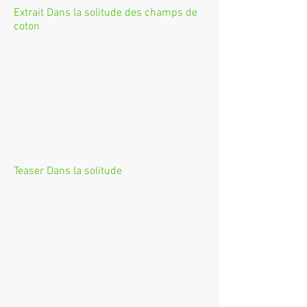
Extrait Dans la solitude des champs de
coton
Teaser Dans la solitude