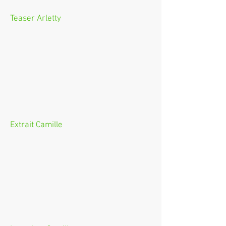
Teaser Arletty
Extrait Camille