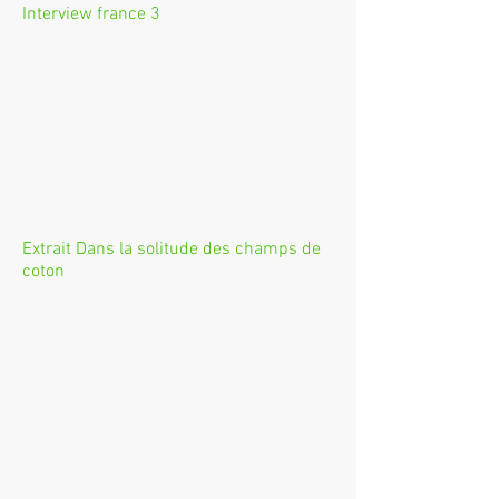
Interview france 3
Extrait Dans la solitude des champs de
coton