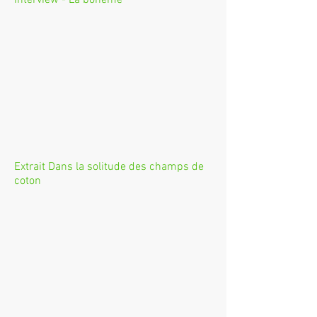
Interview - La bohème
Extrait Dans la solitude des champs de
coton