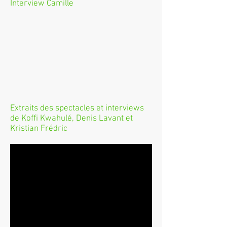
Interview Camille
Extraits des spectacles
et interviews
de Koffi Kwahulé, Denis Lavant et
Kristian Frédric