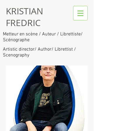
KRISTIAN
FREDRIC
Metteur en scène / Auteur / Librettiste/
Scénographe
Artistic director/ Author/ Librettist /
Scenography